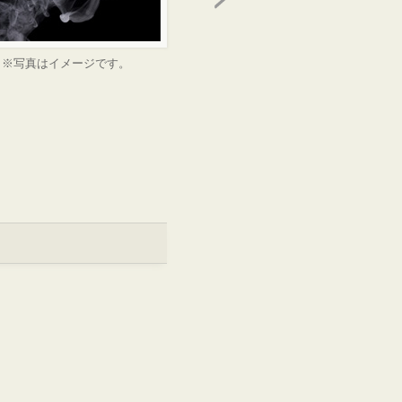
※写真はイメージです。