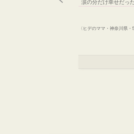
涙の分だけ幸せだっ
〈ヒデのママ・神奈川県・