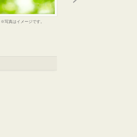
※写真はイメージです。