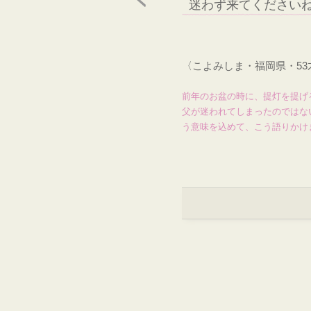
迷わず来てください
〈こよみしま・福岡県・5
前年のお盆の時に、提灯を提げ
父が迷われてしまったのではな
う意味を込めて、こう語りかけ