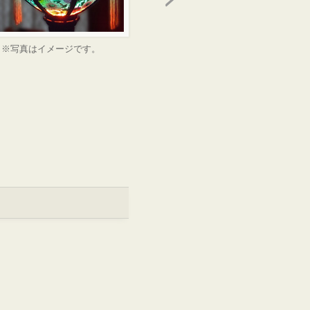
※写真はイメージです。