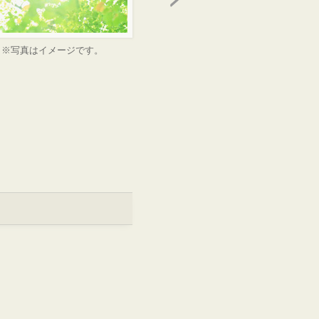
※写真はイメージです。