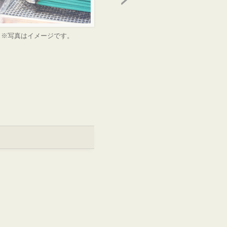
※写真はイメージです。