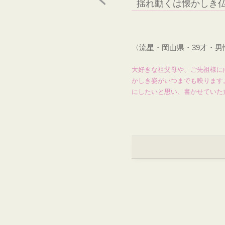
揺れ動くは懐かしき
〈流星・岡山県・39才・
大好きな祖父母や、ご先祖様に
かしき姿がいつまでも映ります
にしたいと思い、書かせていた