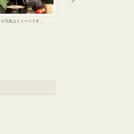
※写真はイメージです。