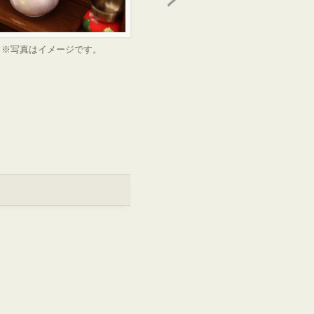
※写真はイメージです。