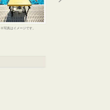
※写真はイメージです。