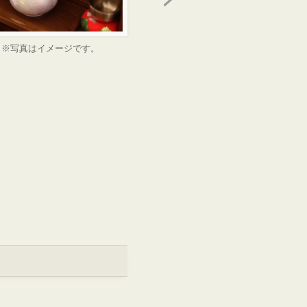
※写真はイメージです。