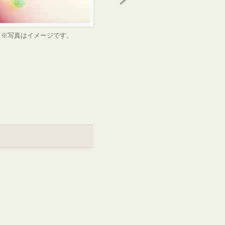
※写真はイメージです。