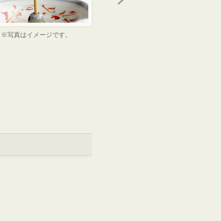
※写真はイメージです。