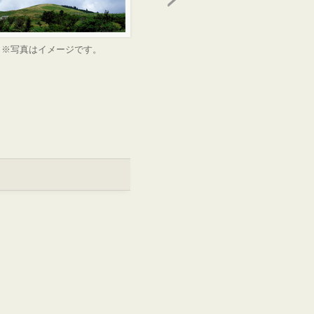
※写真はイメージです。