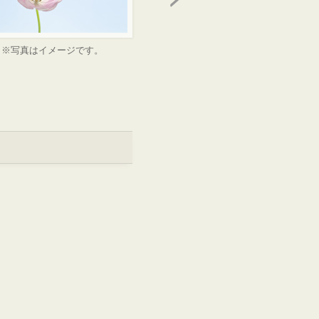
※写真はイメージです。