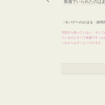
無傷でいられたのは
〈モバゲーのかほる・静岡
写真すら残っていない、そして
ているのにすべて無傷ですくわ
これからもずっとつづけます。