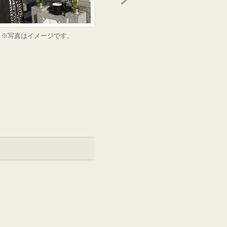
※写真はイメージです。