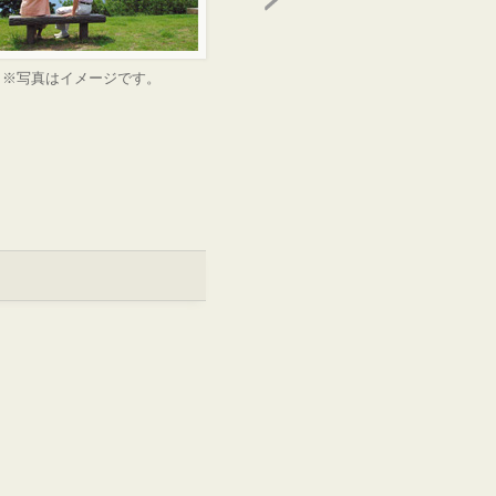
※写真はイメージです。