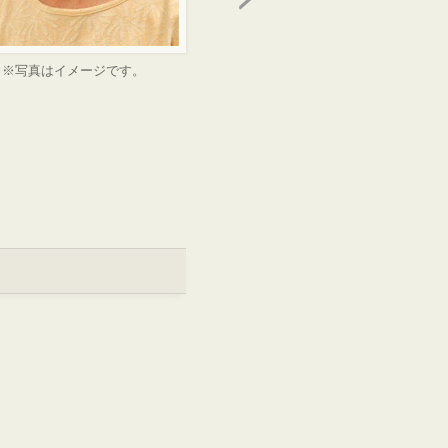
※写真はイメージです。