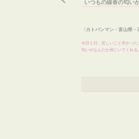
いつもの線香の匂い
〈カトパンマン・富山県・
今日１日、悲しいこと辛かった
匂いがなんだか傍にいてくれる