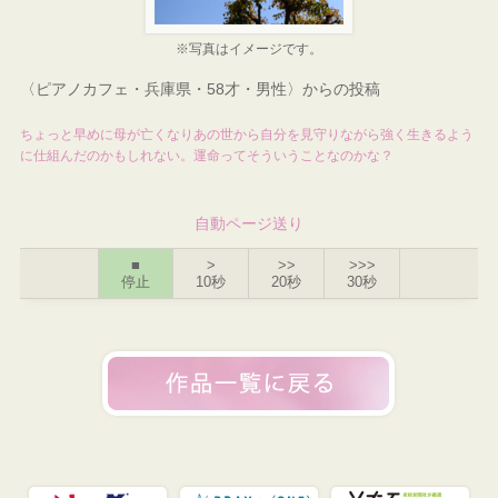
※写真はイメージです。
〈ピアノカフェ・兵庫県・58才・男性〉からの投稿
ちょっと早めに母が亡くなりあの世から自分を見守りながら強く生きるよう
に仕組んだのかもしれない。運命ってそういうことなのかな？
自動ページ送り
■
>
>>
>>>
停止
10秒
20秒
30秒