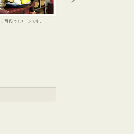
※写真はイメージです。