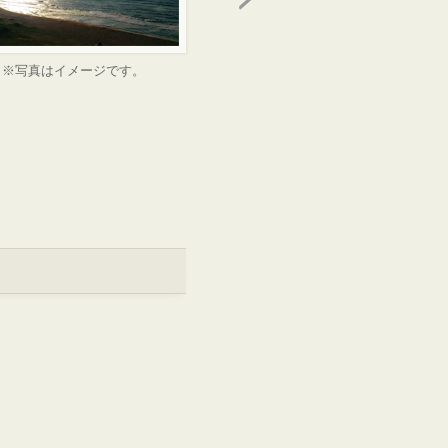
※写真はイメージです。