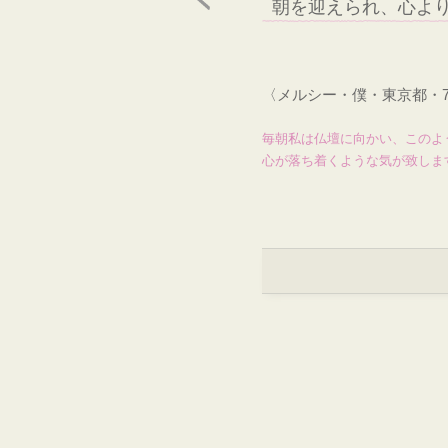
朝を迎えられ、心よ
〈メルシー・僕・東京都・
毎朝私は仏壇に向かい、このよ
心が落ち着くような気が致しま