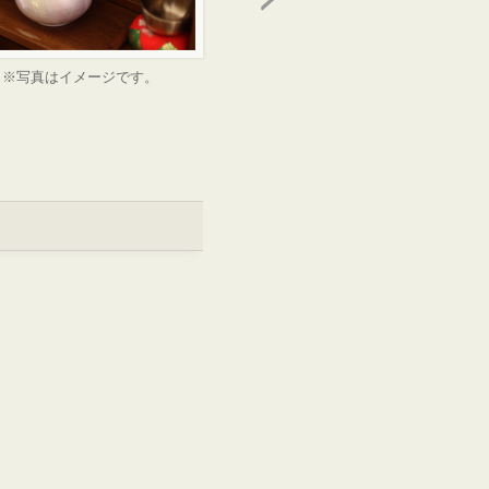
※写真はイメージです。