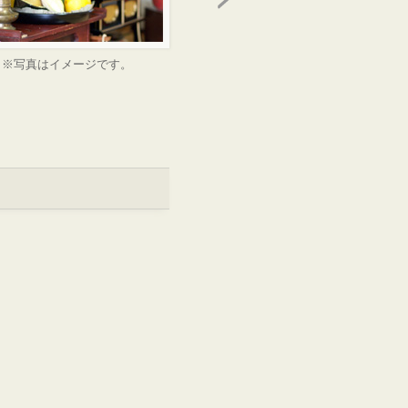
※写真はイメージです。