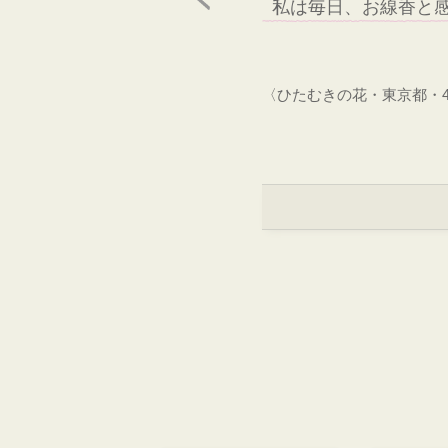
私は毎日、お線香と
〈ひたむきの花・東京都・