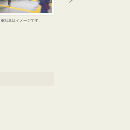
※写真はイメージです。