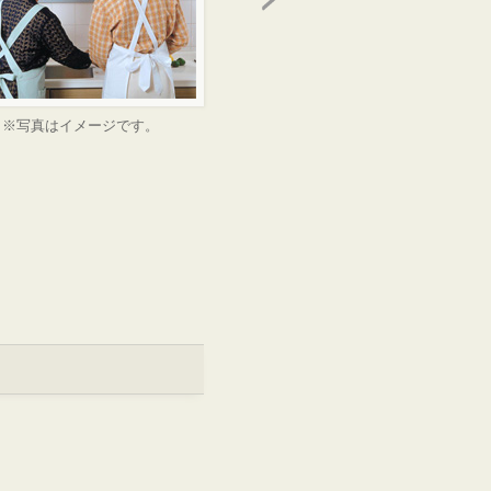
※写真はイメージです。