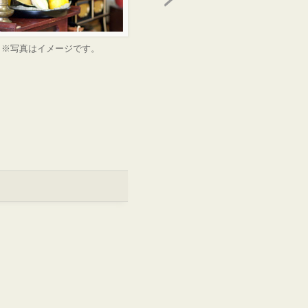
※写真はイメージです。