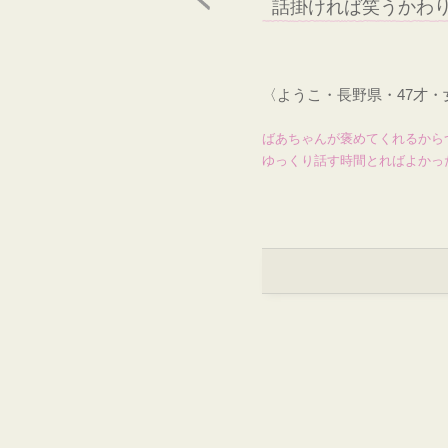
話掛ければ笑うかわ
〈ようこ・長野県・47才
ばあちゃんが褒めてくれるから
ゆっくり話す時間とればよかっ