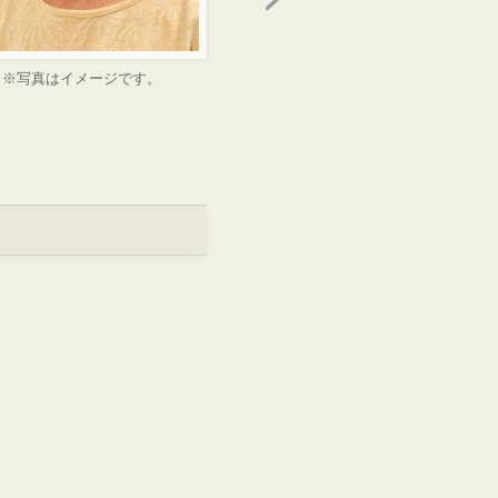
※写真はイメージです。