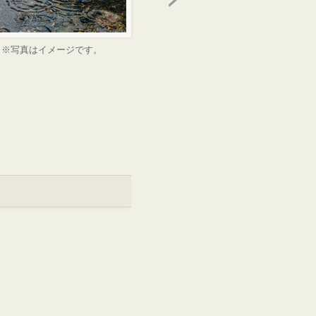
※写真はイメージです。