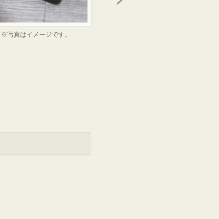
※写真はイメージです。