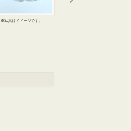
※写真はイメージです。