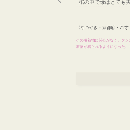
棺の中で母はとても
〈なつやぎ・京都府・71
その頃着物に関心がなく、タン
着物が着られるようになった。