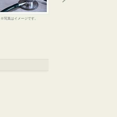
※写真はイメージです。