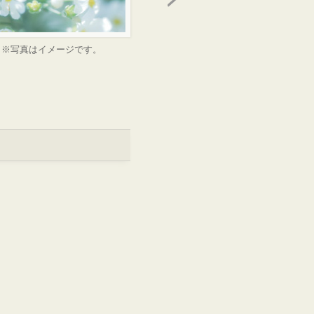
※写真はイメージです。