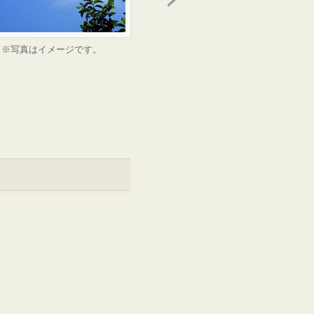
※写真はイメージです。