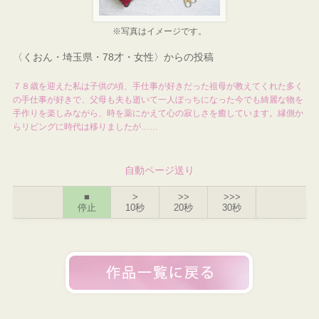
※写真はイメージです。
〈くおん・埼玉県・78才・女性〉からの投稿
７８歳を迎えた私は子供の頃、手仕事が好きだった祖母が教えてくれた多く
の手仕事が好きで、父母も夫も逝いて一人ぼっちになった今でも綺麗な物を
手作りを楽しみながら、時を薬にかえて心の寂しさを癒しています。縁側か
らリビングに時代は移りましたが……
自動ページ送り
■
>
>>
>>>
停止
10秒
20秒
30秒