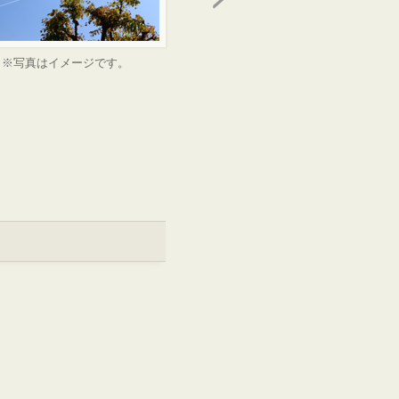
※写真はイメージです。