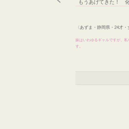
もうあげてきた！ 
〈あずま・静岡県・24才
妹はいわゆるギャルですが、私
す。