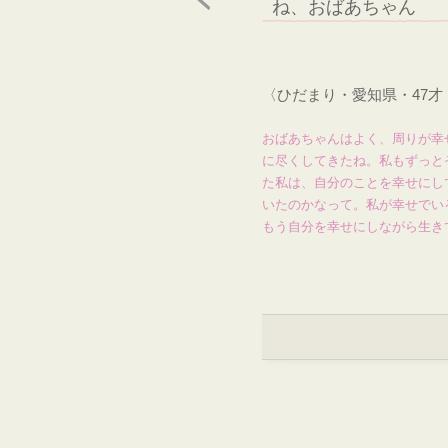
ね、おばあちゃん
〈ひだまり・愛知県・47
おばあちゃんはよく、周りが幸
に尽くしてきたね。私もずっと
た私は、自分のことを幸せにし
いたのかなって。私が幸せでい
もう自分を幸せにしながら生き