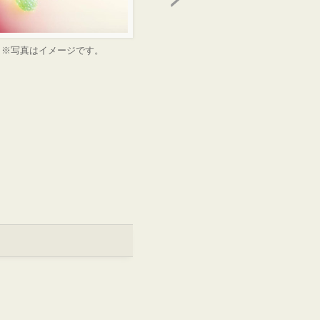
※写真はイメージです。