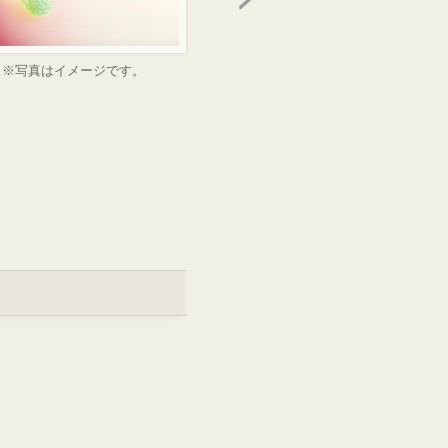
※写真はイメージです。