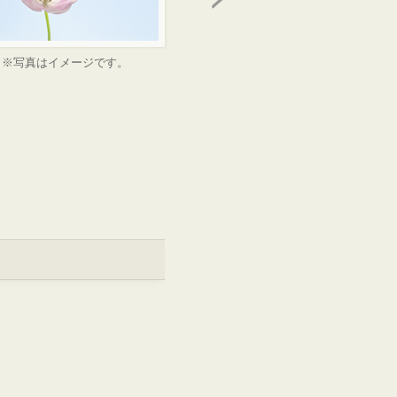
※写真はイメージです。