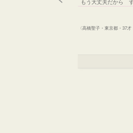
もう大丈夫だから 
〈高橋聖子・東京都・37