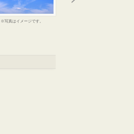
※写真はイメージです。