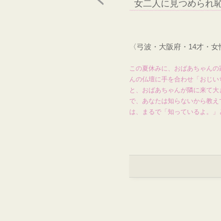
女二人に見つめられ
〈弓波・大阪府・14才・
この夏休みに、おばあちゃんの
んの仏壇に手を合わせ「おじい
と、おばあちゃんが隣に来て大
で、あなたは知らないから教え
は、まるで「知っているよ。」