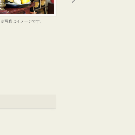
※写真はイメージです。