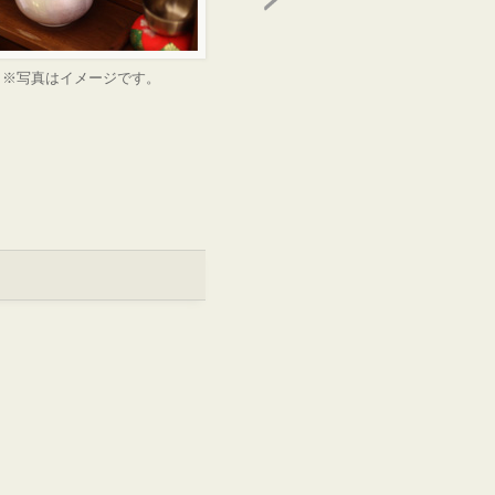
※写真はイメージです。