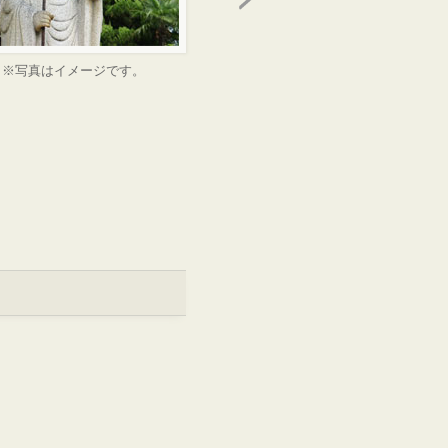
※写真はイメージです。