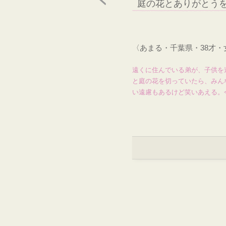
庭の花とありがとう
〈あまる・千葉県・38才
遠くに住んでいる弟が、子供を
と庭の花を切っていたら、みん
い遠慮もあるけど笑いあえる。