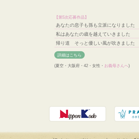
【第5次応募作品】
あなたの息子も孫も立派になりました
私はあなたの歳を越えていきました
帰り道 そっと優しい風が吹きました
詳細はこちら
(夏空・大阪府・42・女性・
お義母さんへ
)