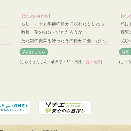
【第5次応募作品】
【第5
もし、四十五年前の自分に戻れたとしたら
私は
教員志望の自分でいただろうか。
森繁
ただ親の職業を嫌ったその自分に会いたい。
花ひ
詳細はこちら
詳細
(しゅうさんじん・岐阜県・62・男性・
昔の自分
)
(しゅ