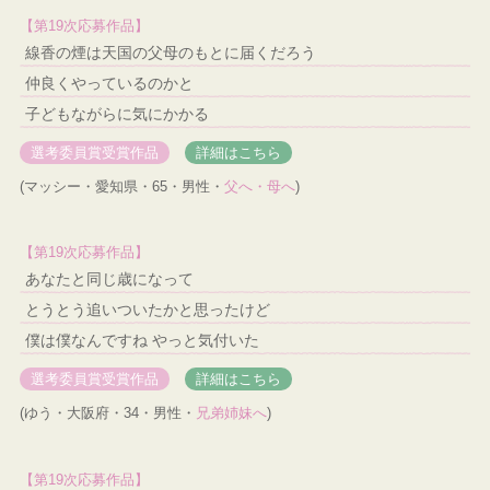
【第19次応募作品】
線香の煙は天国の父母のもとに届くだろう
仲良くやっているのかと
子どもながらに気にかかる
選考委員賞受賞作品
詳細はこちら
(マッシー・愛知県・65・男性・
父へ・母へ
)
【第19次応募作品】
あなたと同じ歳になって
とうとう追いついたかと思ったけど
僕は僕なんですね やっと気付いた
選考委員賞受賞作品
詳細はこちら
(ゆう・大阪府・34・男性・
兄弟姉妹へ
)
【第19次応募作品】