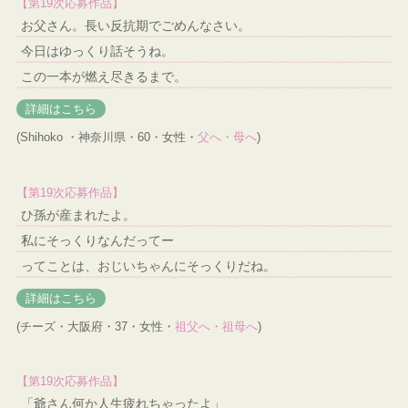
【第19次応募作品】
お父さん。長い反抗期でごめんなさい。
今日はゆっくり話そうね。
この一本が燃え尽きるまで。
詳細はこちら
(Shihoko ・神奈川県・60・女性・
父へ・母へ
)
【第19次応募作品】
ひ孫が産まれたよ。
私にそっくりなんだってー
ってことは、おじいちゃんにそっくりだね。
詳細はこちら
(チーズ・大阪府・37・女性・
祖父へ・祖母へ
)
【第19次応募作品】
「爺さん何か人生疲れちゃったよ」