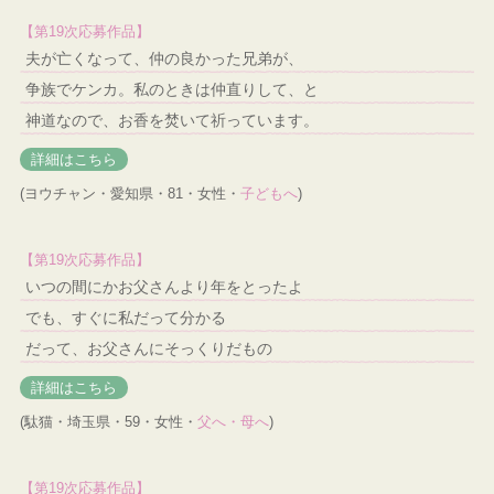
【第19次応募作品】
夫が亡くなって、仲の良かった兄弟が、
争族でケンカ。私のときは仲直りして、と
神道なので、お香を焚いて祈っています。
詳細はこちら
(ヨウチャン・愛知県・81・女性・
子どもへ
)
【第19次応募作品】
いつの間にかお父さんより年をとったよ
でも、すぐに私だって分かる
だって、お父さんにそっくりだもの
詳細はこちら
(駄猫・埼玉県・59・女性・
父へ・母へ
)
【第19次応募作品】