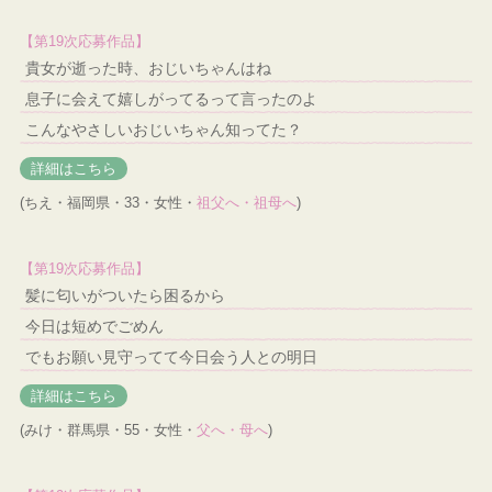
【第19次応募作品】
貴女が逝った時、おじいちゃんはね
息子に会えて嬉しがってるって言ったのよ
こんなやさしいおじいちゃん知ってた？
詳細はこちら
(ちえ・福岡県・33・女性・
祖父へ・祖母へ
)
【第19次応募作品】
髪に匂いがついたら困るから
今日は短めでごめん
でもお願い見守ってて今日会う人との明日
詳細はこちら
(みけ・群馬県・55・女性・
父へ・母へ
)