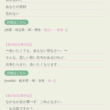
あなたの笑顔
忘れない
詳細はこちら
(水曜・埼玉県・36・男性・
祖父へ・祖母へ
)
【第19次応募作品】
〜会いたくても、会えない切なさ━。〜
そんな、恋しい歌い文句があるけれど、
出来たらまた、会いたくなります。
詳細はこちら
(modoki・栃木県・46・女性・
友へ
)
【第19次応募作品】
なかなか足が運べず、ごめんなさい。
「お元気ですか？」