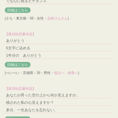
でも心に残るヒゲダンス
詳細はこちら
(さち・東京都・58・女性・
志村けんさん
)
【第19次応募作品】
ありがとう
5文字に込める
1年分の ありがとう
詳細はこちら
(ぺいぺい・宮城県・26・男性・
祖父へ・祖母へ
)
【第19次応募作品】
あなたが昇った空の上から何が見えますか。
残された私の心見えますか？
多分、一生あなたを忘れない。