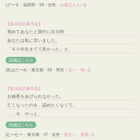
(グーモ・福岡県・59・女性・
お義父さんへ
)
【第19次応募作品】
初めてあなたと旅行に出る時
あなたは私に言いました。
「６０年生きてて良かった」と。
詳細はこちら
(私はだーれ・東京都・68・男性・
父へ・母へ
)
【第19次応募作品】
お線香をあげられなかった。
亡くなったのを、認めたくなくて。
……今、やっと。
詳細はこちら
(むーむー・東京都・37・女性・
祖父へ・祖母へ
)