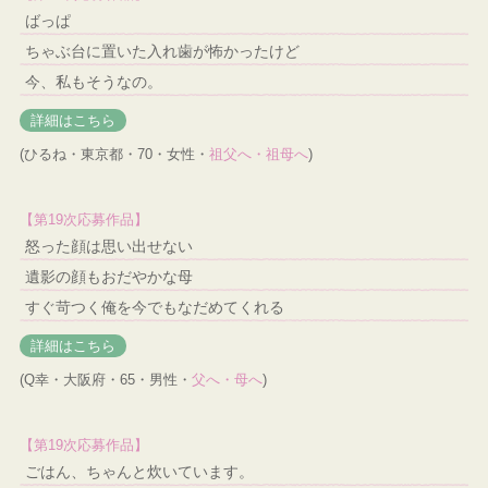
ばっぱ
ちゃぶ台に置いた入れ歯が怖かったけど
今、私もそうなの。
詳細はこちら
(ひるね・東京都・70・女性・
祖父へ・祖母へ
)
【第19次応募作品】
怒った顔は思い出せない
遺影の顔もおだやかな母
すぐ苛つく俺を今でもなだめてくれる
詳細はこちら
(Q幸・大阪府・65・男性・
父へ・母へ
)
【第19次応募作品】
ごはん、ちゃんと炊いています。