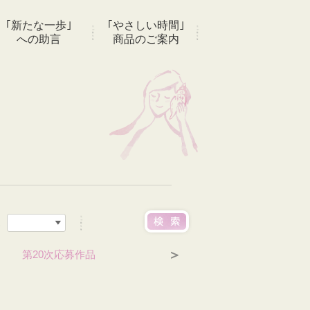
｢新たな一歩｣
｢やさしい時間｣
への助言
商品のご案内
第20次応募作品
第21次応募作品