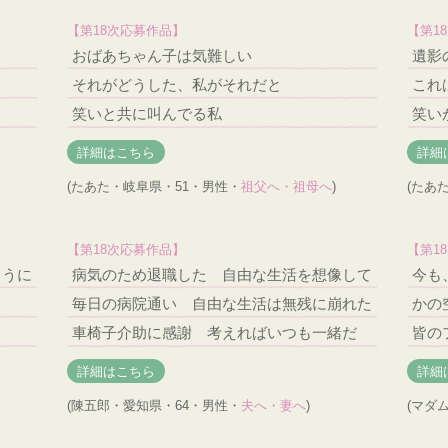
【第18次応募作品】
【第1
おばあちゃん子は気難しい
遺影
それがどうした、私がそれだと
これ
笑いと共に叫んでる私
笑い
詳細はこちら
詳細
(たあた・岐阜県・51・男性・
祖父へ・祖母へ
)
(たあ
【第18次応募作品】
【第1
ように
病気のため退職した 自由な生活を想像して
今も
毎日の病院通い 自由な生活は無残に崩れた
かの
車椅子介助に感謝 考えればいつも一緒だ
皆の
詳細はこちら
詳細
(陳五郎・愛知県・64・男性・
夫へ・妻へ
)
(マダ