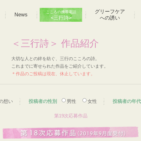
グリーフケア
こころの携帯電話
News
<三行詩>
への誘い
＜三行詩＞ 作品紹介
大切な人との絆を紡ぐ、三行のこころの詩。
これまでに寄せられた作品をご紹介しています。
＊作品のご投稿は現在、休止しています。
の想い
投稿者の性別
男性
女性
投稿者の年代
第19次応募作品