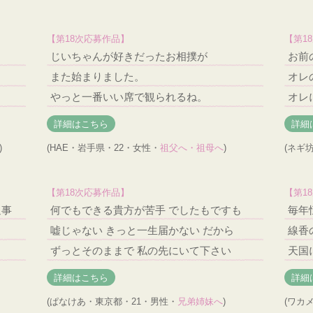
【第18次応募作品】
【第1
じいちゃんが好きだったお相撲が
お前
また始まりました。
オレ
やっと一番いい席で観られるね。
オレ
詳細はこちら
詳細
)
(HAE・岩手県・22・女性・
祖父へ・祖母へ
)
(ネギ
【第18次応募作品】
【第1
返事
何でもできる貴方が苦手 でしたもですも
毎年
嘘じゃない きっと一生届かない だから
線香
ずっとそのままで 私の先にいて下さい
天国
詳細はこちら
詳細
(ぱなけあ・東京都・21・男性・
兄弟姉妹へ
)
(ワカ