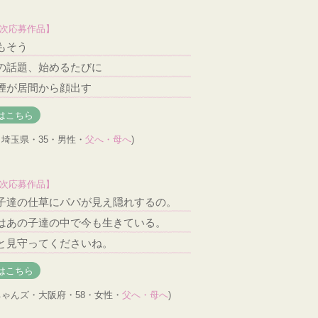
8次応募作品】
もそう
の話題、始めるたびに
煙が居間から顔出す
はこちら
・埼玉県・35・男性・
父へ・母へ
)
8次応募作品】
子達の仕草にパパが見え隠れするの。
はあの子達の中で今も生きている。
と見守ってくださいね。
はこちら
ちゃんズ・大阪府・58・女性・
父へ・母へ
)