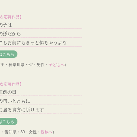
8次応募作品】
の子は
の孫だから
にもお前にもきっと似ちゃうよな
はこちら
坊主・神奈川県・62・男性・
子どもへ
)
8次応募作品】
恒例の日
の匂いとともに
に居る貴方に祈ります
はこちら
メ・愛知県・30・女性・
親族へ
)