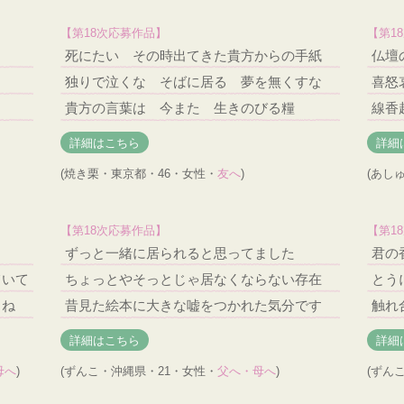
【第18次応募作品】
【第1
死にたい その時出てきた貴方からの手紙
仏壇
独りで泣くな そばに居る 夢を無くすな
喜怒
貴方の言葉は 今また 生きのびる糧
線香
詳細はこちら
詳細
(焼き栗・東京都・46・女性・
友へ
)
(あし
【第18次応募作品】
【第1
ずっと一緒に居られると思ってました
君の
ていて
ちょっとやそっとじゃ居なくならない存在
とう
よね
昔見た絵本に大きな嘘をつかれた気分です
触れ
詳細はこちら
詳細
母へ
)
(ずんこ・沖縄県・21・女性・
父へ・母へ
)
(ずん